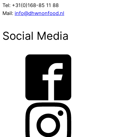
Tel: +31(0)168-85 11 88
Mail:
info@dhwnonfood.nl
Social Media