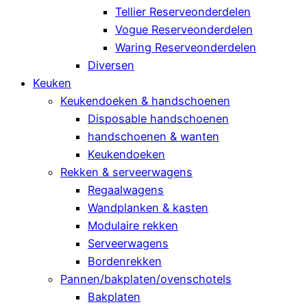
Tellier Reserveonderdelen
Vogue Reserveonderdelen
Waring Reserveonderdelen
Diversen
Keuken
Keukendoeken & handschoenen
Disposable handschoenen
handschoenen & wanten
Keukendoeken
Rekken & serveerwagens
Regaalwagens
Wandplanken & kasten
Modulaire rekken
Serveerwagens
Bordenrekken
Pannen/bakplaten/ovenschotels
Bakplaten