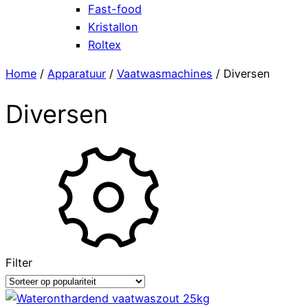
Fast-food
Kristallon
Roltex
Home
/
Apparatuur
/
Vaatwasmachines
/ Diversen
Diversen
Filter