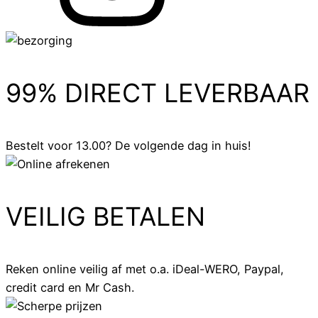
99% DIRECT LEVERBAAR
Bestelt voor 13.00? De volgende dag in huis!
VEILIG BETALEN
Reken online veilig af met o.a. iDeal-WERO, Paypal,
credit card en Mr Cash.