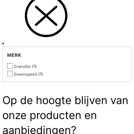
MERK
1
Granulite
1
Greenspeed
Op de hoogte blijven van
onze producten en
aanbiedingen?