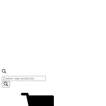
Producten
zoeken