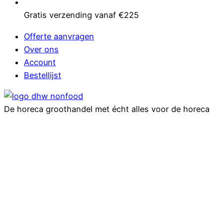
Gratis verzending vanaf €225
Offerte aanvragen
Over ons
Account
Bestellijst
De horeca groothandel met écht alles voor de horeca