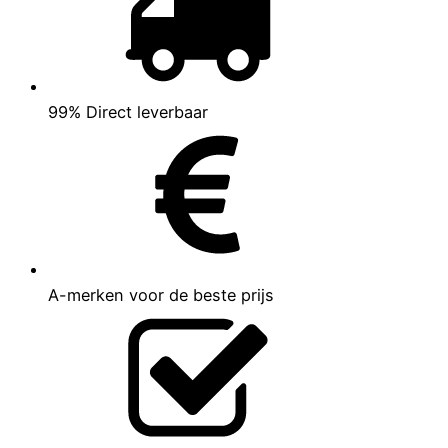
99% Direct leverbaar
A-merken voor de beste prijs