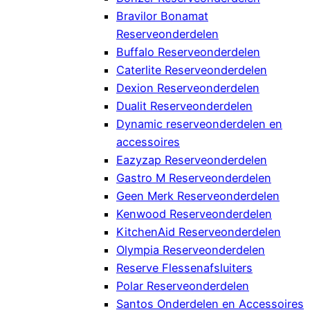
Bravilor Bonamat
Reserveonderdelen
Buffalo Reserveonderdelen
Caterlite Reserveonderdelen
Dexion Reserveonderdelen
Dualit Reserveonderdelen
Dynamic reserveonderdelen en
accessoires
Eazyzap Reserveonderdelen
Gastro M Reserveonderdelen
Geen Merk Reserveonderdelen
Kenwood Reserveonderdelen
KitchenAid Reserveonderdelen
Olympia Reserveonderdelen
Reserve Flessenafsluiters
Polar Reserveonderdelen
Santos Onderdelen en Accessoires