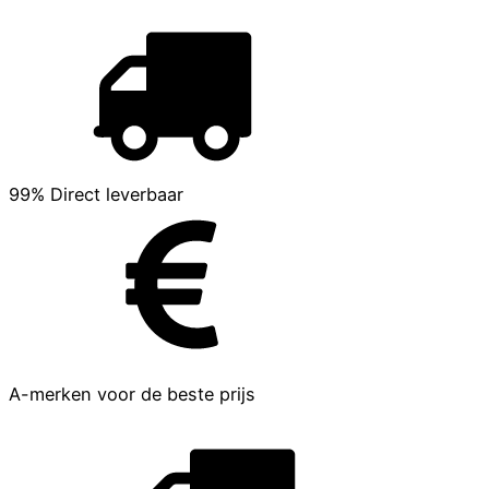
99% Direct leverbaar
A-merken voor de beste prijs