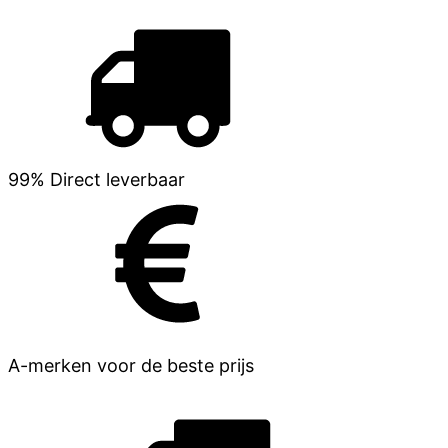
99% Direct leverbaar
A-merken voor de beste prijs