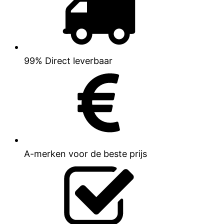
99% Direct leverbaar
A-merken voor de beste prijs