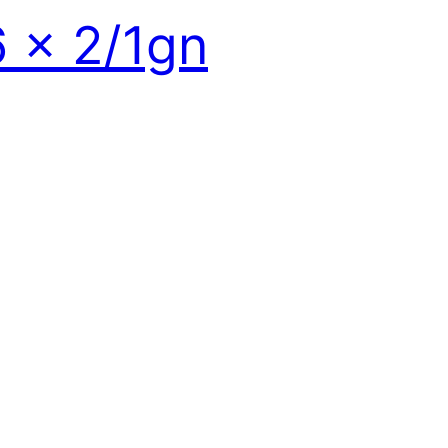
 x 2/1gn