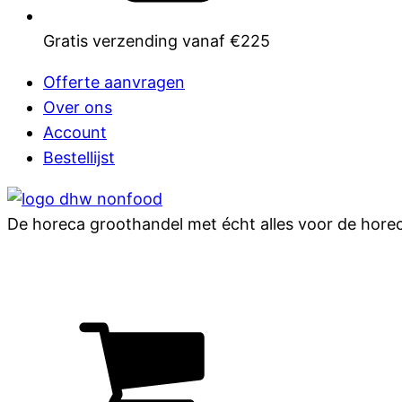
Gratis verzending vanaf €225
Offerte aanvragen
Over ons
Account
Bestellijst
De horeca groothandel met écht alles voor de hore