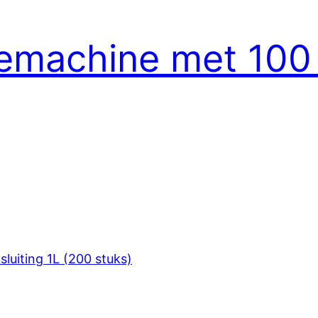
tiemachine met 100 