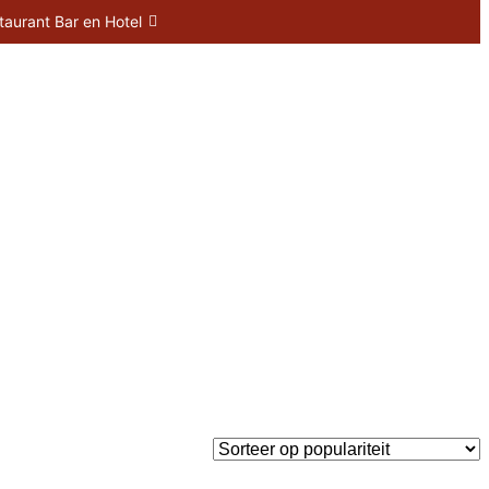
taurant Bar en Hotel