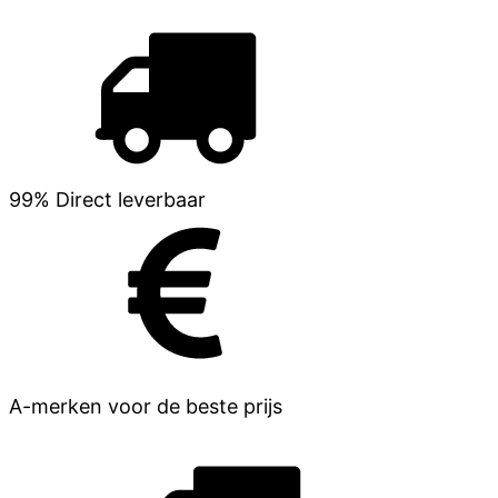
99% Direct leverbaar
A-merken voor de beste prijs