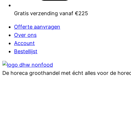
Gratis verzending vanaf €225
Offerte aanvragen
Over ons
Account
Bestellijst
De horeca groothandel met écht alles voor de hore