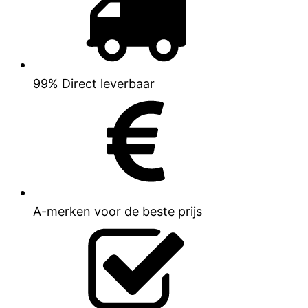
99% Direct leverbaar
A-merken voor de beste prijs