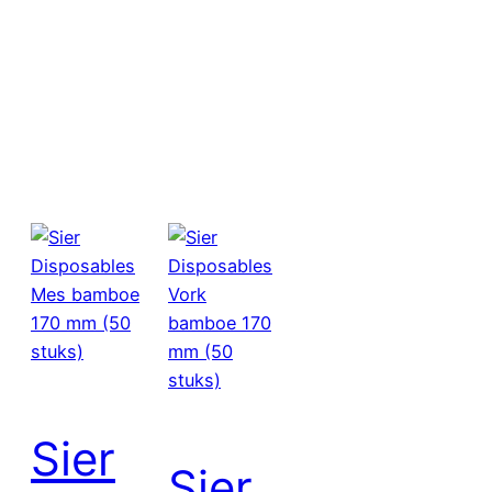
Sier
Sier