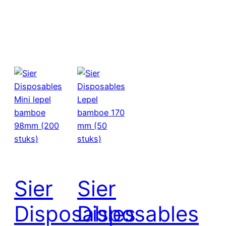
Sier
Sier
Disposables
Disposables