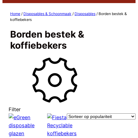
Home
/
Disposables & Schoonmaak
/
Disposables
/ Borden bestek &
koffiebekers
Borden bestek &
koffiebekers
Filter