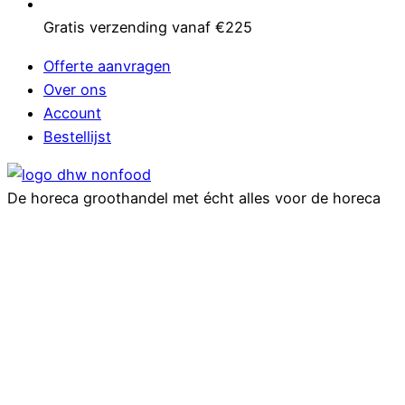
Gratis verzending vanaf €225
Offerte aanvragen
Over ons
Account
Bestellijst
De horeca groothandel met écht alles voor de horeca