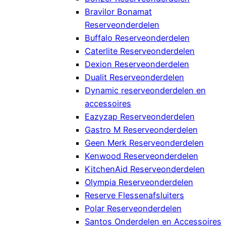
Bravilor Bonamat
Reserveonderdelen
Buffalo Reserveonderdelen
Caterlite Reserveonderdelen
Dexion Reserveonderdelen
Dualit Reserveonderdelen
Dynamic reserveonderdelen en
accessoires
Eazyzap Reserveonderdelen
Gastro M Reserveonderdelen
Geen Merk Reserveonderdelen
Kenwood Reserveonderdelen
KitchenAid Reserveonderdelen
Olympia Reserveonderdelen
Reserve Flessenafsluiters
Polar Reserveonderdelen
Santos Onderdelen en Accessoires