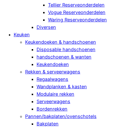
Tellier Reserveonderdelen
Vogue Reserveonderdelen
Waring Reserveonderdelen
Diversen
Keuken
Keukendoeken & handschoenen
Disposable handschoenen
handschoenen & wanten
Keukendoeken
Rekken & serveerwagens
Regaalwagens
Wandplanken & kasten
Modulaire rekken
Serveerwagens
Bordenrekken
Pannen/bakplaten/ovenschotels
Bakplaten