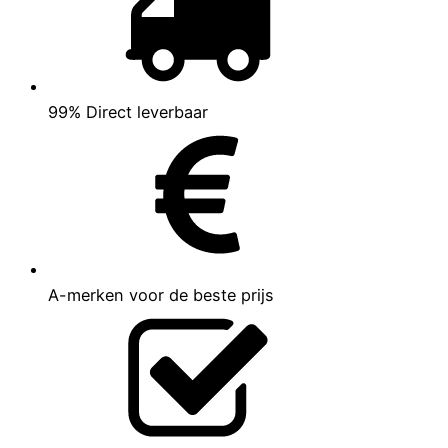
99% Direct leverbaar
A-merken voor de beste prijs