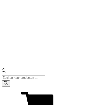
Producten
zoeken