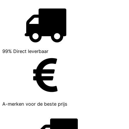
99% Direct leverbaar
A-merken voor de beste prijs