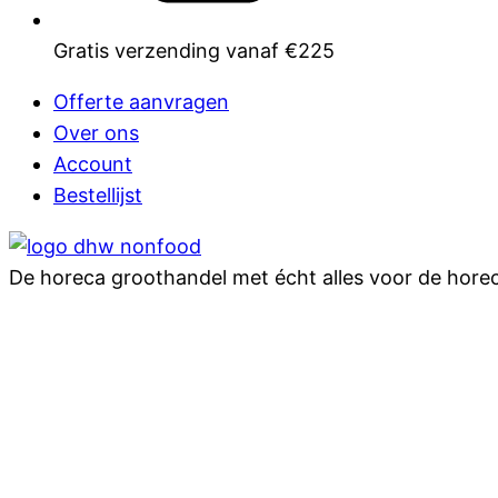
Gratis verzending vanaf €225
Offerte aanvragen
Over ons
Account
Bestellijst
De horeca groothandel met écht alles voor de hore