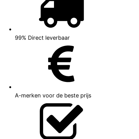
99% Direct leverbaar
A-merken voor de beste prijs