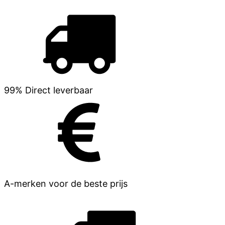
99% Direct leverbaar
A-merken voor de beste prijs