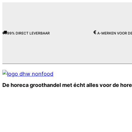
99% DIRECT LEVERBAAR
A-MERKEN VOOR DE
De horeca groothandel met écht alles voor de hor