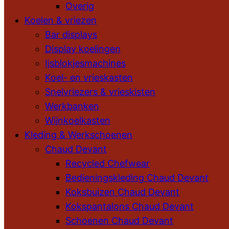
Overig
Koelen & vriezen
Bar displays
Display koelingen
Ijsblokjesmachines
Koel- en vrieskasten
Snelvriezers & vrieskisten
Werkbanken
Wijnkoelkasten
Kleding & Werkschoenen
Chaud Devant
Recycled Chefwear
Bedieningskleding Chaud Devant
Koksbuizen Chaud Devant
Kokspantalons Chaud Devant
Schoenen Chaud Devant