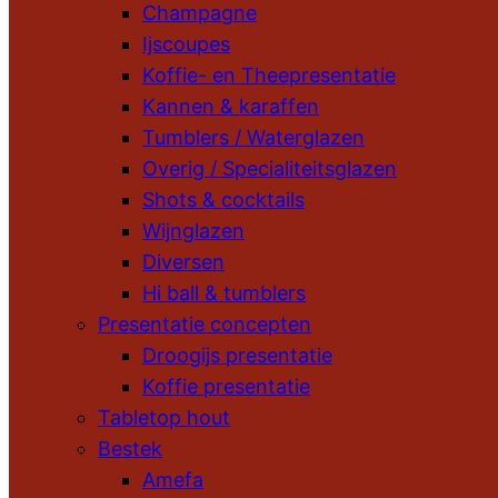
Champagne
Ijscoupes
Koffie- en Theepresentatie
Kannen & karaffen
Tumblers / Waterglazen
Overig / Specialiteitsglazen
Shots & cocktails
Wijnglazen
Diversen
Hi ball & tumblers
Presentatie concepten
Droogijs presentatie
Koffie presentatie
Tabletop hout
Bestek
Amefa