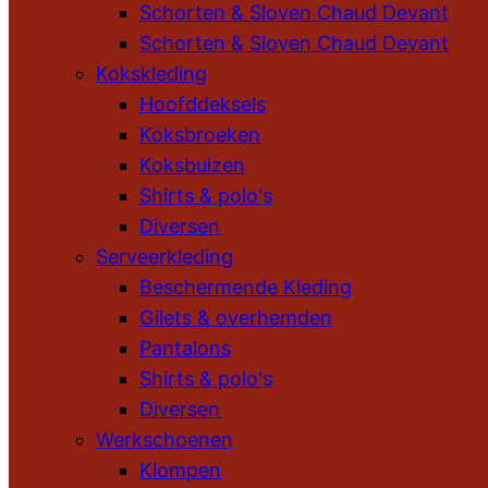
Schorten & Sloven Chaud Devant
Schorten & Sloven Chaud Devant
Kokskleding
Hoofddeksels
Koksbroeken
Koksbuizen
Shirts & polo's
Diversen
Serveerkleding
Beschermende Kleding
Gilets & overhemden
Pantalons
Shirts & polo's
Diversen
Werkschoenen
Klompen