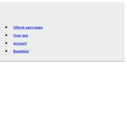
Offerte aanvragen
Over ons
Account
Bestellijst