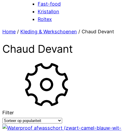
Fast-food
Kristallon
Roltex
Home
/
Kleding & Werkschoenen
/ Chaud Devant
Chaud Devant
Filter