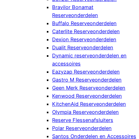
Bravilor Bonamat
Reserveonderdelen
Buffalo Reserveonderdelen
Caterlite Reserveonderdelen
Dexion Reserveonderdelen
Dualit Reserveonderdelen
Dynamic reserveonderdelen en
accessoires
Eazyzap Reserveonderdelen
Gastro M Reserveonderdelen
Geen Merk Reserveonderdelen
Kenwood Reserveonderdelen
KitchenAid Reserveonderdelen
Olympia Reserveonderdelen
Reserve Flessenafsluiters
Polar Reserveonderdelen
Santos Onderdelen en Accessoires