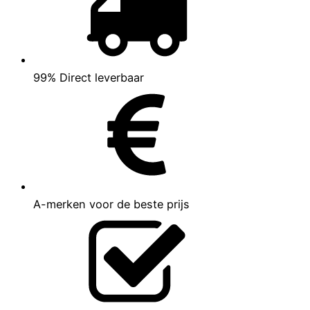
99% Direct leverbaar
A-merken voor de beste prijs