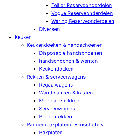
Tellier Reserveonderdelen
Vogue Reserveonderdelen
Waring Reserveonderdelen
Diversen
Keuken
Keukendoeken & handschoenen
Disposable handschoenen
handschoenen & wanten
Keukendoeken
Rekken & serveerwagens
Regaalwagens
Wandplanken & kasten
Modulaire rekken
Serveerwagens
Bordenrekken
Pannen/bakplaten/ovenschotels
Bakplaten