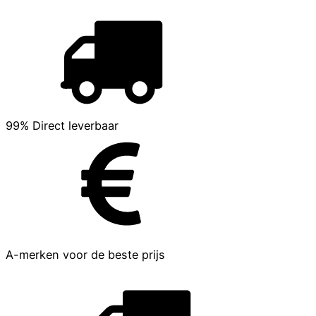
99% Direct leverbaar
A-merken voor de beste prijs