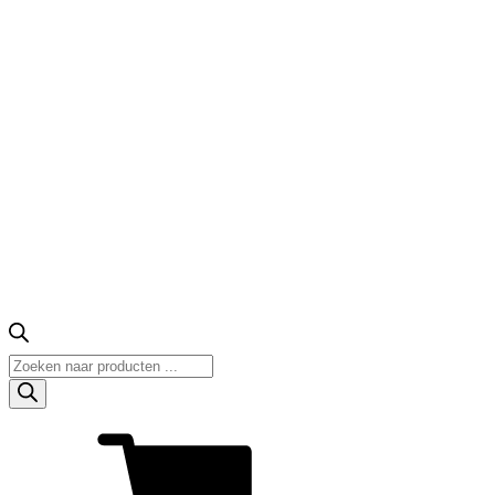
Producten
zoeken