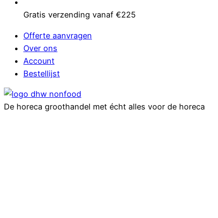
Gratis verzending vanaf €225
Offerte aanvragen
Over ons
Account
Bestellijst
De horeca groothandel met écht alles voor de horeca