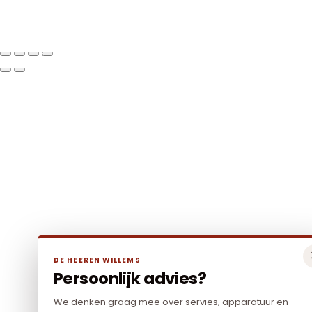
DE HEEREN WILLEMS
Persoonlijk advies?
We denken graag mee over servies, apparatuur en