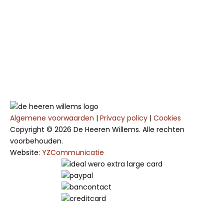
Algemene voorwaarden
|
Privacy policy
|
Cookies
Copyright © 2026 De Heeren Willems. Alle rechten
voorbehouden.
Website:
YZCommunicatie