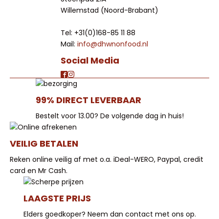
Willemstad (Noord-Brabant)
Tel: +31(0)168-85 11 88
Mail:
info@dhwnonfood.nl
Social Media
99% DIRECT LEVERBAAR
Bestelt voor 13.00? De volgende dag in huis!
VEILIG BETALEN
Reken online veilig af met o.a. iDeal-WERO, Paypal, credit
card en Mr Cash.
LAAGSTE PRIJS
Elders goedkoper? Neem dan contact met ons op.