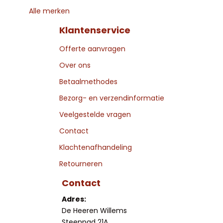
Alle merken
Klantenservice
Offerte aanvragen
Over ons
Betaalmethodes
Bezorg- en verzendinformatie
Veelgestelde vragen
Contact
Klachtenafhandeling
Retourneren
Contact
Adres:
De Heeren Willems
Steenpad 21A