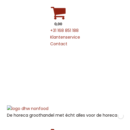
0,00
+31 168 851 188
Klantenservice
Contact
De horeca groothandel met écht alles voor de horeca